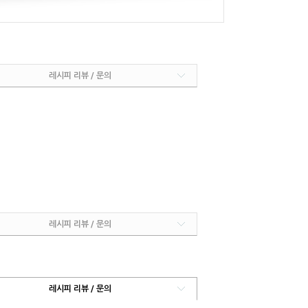
레시피 리뷰 / 문의
레시피 리뷰 / 문의
레시피 리뷰 / 문의