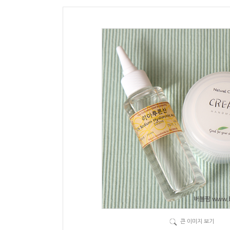
큰 이미지 보기