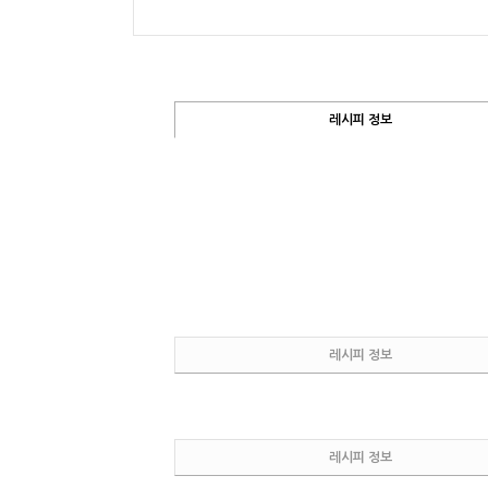
레시피 정보
레시피 정보
레시피 정보