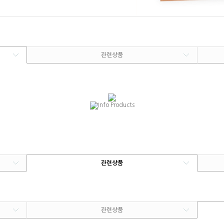
관련상품
관련상품
관련상품