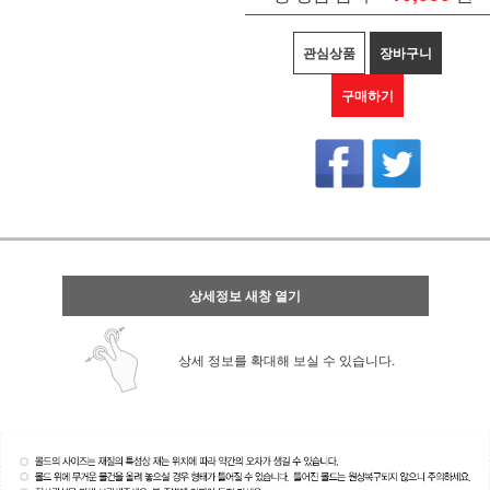
관심상품
장바구니
구매하기
상세정보 새창 열기
상세 정보를 확대해 보실 수 있습니다.